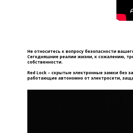
Не относитесь к вопросу безопасности вашег
Сегодняшние реалии жизни, к сожалению, тр
собственности.
Red Lock – скрытые электронные замки без з
работающие автономно от электросети, защи