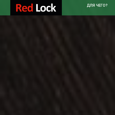
ДЛЯ ЧЕГО?