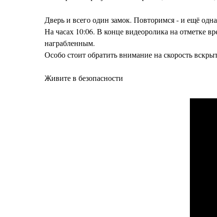
Дверь и всего один замок. Повторимся - и ещё одна
На часах 10:06. В конце видеоролика на отметке в
награбленным.
Особо стоит обратить внимание на скорость вскрыт
Живите в безопасности