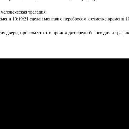
 человеческая трагедия.
ремени 10:19:21 сделан монтаж с перебросом к отметке времени 
ия двери, при том что это происходит среди белого дня и трафи