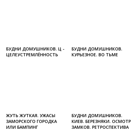
БУДНИ ДОМУШНИКОВ. Ц -
БУДНИ ДОМУШНИКОВ.
ЦЕЛЕУСТРЕМЛЁННОСТЬ
КУРЬЕЗНОЕ. ВО ТЬМЕ
ЖУТЬ ЖУТКАЯ. УЖАСЫ
БУДНИ ДОМУШНИКОВ.
ЗАМОРСКОГО ГОРОДКА
КИЕВ. БЕРЕЗНЯКИ. ОСМОТР
ИЛИ БАМПИНГ
ЗАМКОВ. РЕТРОСПЕКТИВА