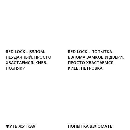
RED LOCK - ВЗЛОМ.
RED LOCK - ПОПЫТКА
НЕУДАЧНЫЙ. ПРОСТО
ВЗЛОМА ЗАМКОВ И ДВЕРИ.
ХВАСТАЕМСЯ. КИЕВ.
ПРОСТО ХВАСТАЕМСЯ.
ПОЗНЯКИ
КИЕВ. ПЕТРОВКА
ЖУТЬ ЖУТКАЯ.
ПОПЫТКА ВЗЛОМАТЬ