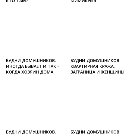
КТО ТАМ?
МИМИКРИЯ
БУДНИ ДОМУШНИКОВ.
БУДНИ ДОМУШНИКОВ.
ИНОГДА БЫВАЕТ И ТАК -
КВАРТИРНАЯ КРАЖА.
КОГДА ХОЗЯИН ДОМА
ЗАГРАНИЦА И ЖЕНЩИНЫ
БУДНИ ДОМУШНИКОВ.
БУДНИ ДОМУШНИКОВ.