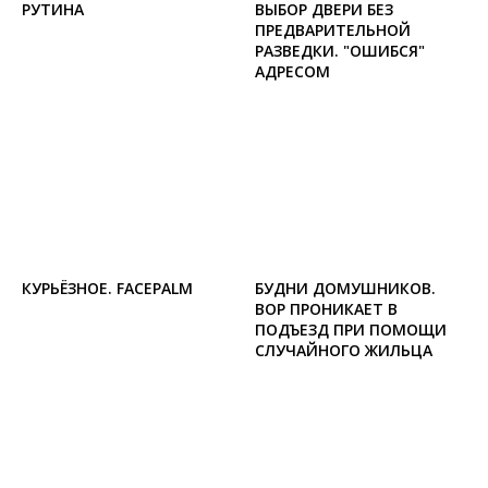
РУТИНА
ВЫБОР ДВЕРИ БЕЗ
ПРЕДВАРИТЕЛЬНОЙ
РАЗВЕДКИ. "ОШИБСЯ"
АДРЕСОМ
КУРЬЁЗНОЕ. FACEPALM
БУДНИ ДОМУШНИКОВ.
ВОР ПРОНИКАЕТ В
ПОДЪЕЗД ПРИ ПОМОЩИ
СЛУЧАЙНОГО ЖИЛЬЦА