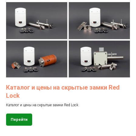
Каталог и цены на скрытые замки Red
Lock
Каталог и цены на скрытые замки Red Lock
Перейти