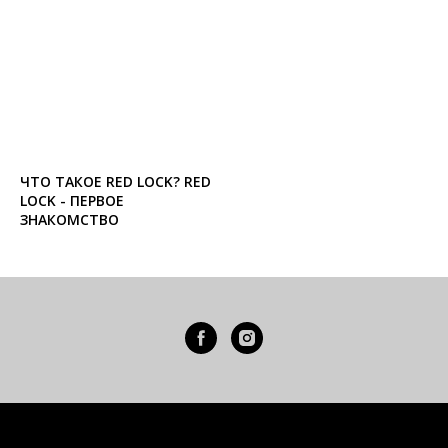
ЧТО ТАКОЕ RED LOCK? RED
LOCK - ПЕРВОЕ
ЗНАКОМСТВО