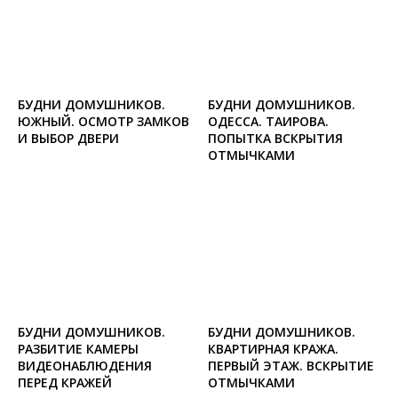
БУДНИ ДОМУШНИКОВ.
БУДНИ ДОМУШНИКОВ.
ЮЖНЫЙ. ОСМОТР ЗАМКОВ
ОДЕССА. ТАИРОВА.
И ВЫБОР ДВЕРИ
ПОПЫТКА ВСКРЫТИЯ
ОТМЫЧКАМИ
БУДНИ ДОМУШНИКОВ.
БУДНИ ДОМУШНИКОВ.
РАЗБИТИЕ КАМЕРЫ
КВАРТИРНАЯ КРАЖА.
ВИДЕОНАБЛЮДЕНИЯ
ПЕРВЫЙ ЭТАЖ. ВСКРЫТИЕ
ПЕРЕД КРАЖЕЙ
ОТМЫЧКАМИ