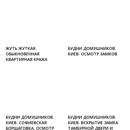
ЖУТЬ ЖУТКАЯ.
БУДНИ ДОМУШНИКОВ.
ОБЫКНОВЕННАЯ
КИЕВ. ОСМОТР ЗАМКОВ
КВАРТИРНАЯ КРАЖА
БУДНИ ДОМУШНИКОВ.
БУДНИ ДОМУШНИКОВ.
КИЕВ. СОФИЕВСКАЯ
КИЕВ. ВСКРЫТИЕ ЗАМКА
БОРЩАГОВКА. ОСМОТР
ТАМБУРНОЙ ДВЕРИ И