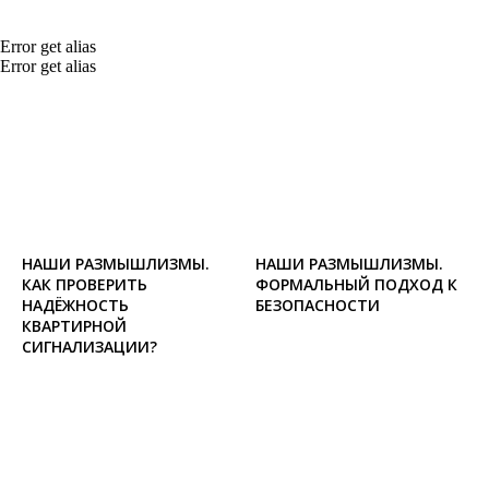
Error get alias
Error get alias
НАШИ РАЗМЫШЛИЗМЫ.
НАШИ РАЗМЫШЛИЗМЫ.
КАК ПРОВЕРИТЬ
ФОРМАЛЬНЫЙ ПОДХОД К
НАДЁЖНОСТЬ
БЕЗОПАСНОСТИ
КВАРТИРНОЙ
СИГНАЛИЗАЦИИ?