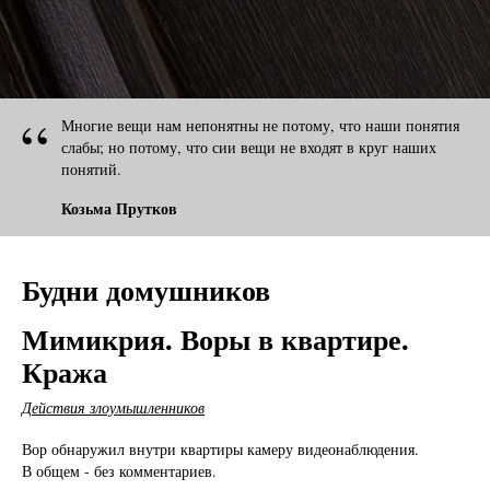
“
Многие вещи нам непонятны не потому, что наши понятия
слабы; но потому, что сии вещи не входят в круг наших
понятий.
Козьма Прутков
Будни домушников
Мимикрия. Воры в квартире.
Кража
Действия злоумышленников
Вор обнаружил внутри квартиры камеру видеонаблюдения.
В общем - без комментариев.