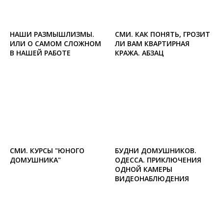
НАШИ РАЗМЫШЛИЗМЫ.
СМИ. КАК ПОНЯТЬ, ГРОЗИТ
ИЛИ О САМОМ СЛОЖНОМ
ЛИ ВАМ КВАРТИРНАЯ
В НАШЕЙ РАБОТЕ
КРАЖА. АБЗАЦ
СМИ. КУРСЫ "ЮНОГО
БУДНИ ДОМУШНИКОВ.
ДОМУШНИКА"
ОДЕССА. ПРИКЛЮЧЕНИЯ
ОДНОЙ КАМЕРЫ
ВИДЕОНАБЛЮДЕНИЯ