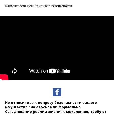
Бдительности Вам. Живите в безопасности.
Не относитесь к вопросу безопасности вашего
имущества "на авось" или формально.
Сегодняшние реалии жизни, к сожалению, требуют