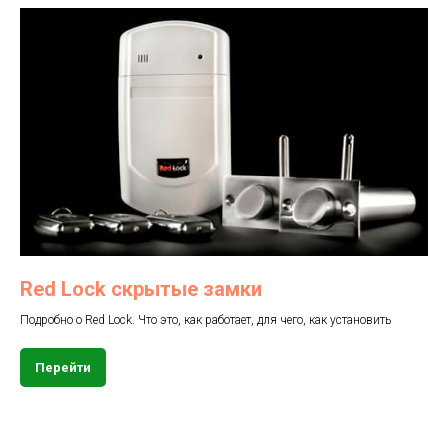
Red Lock скрытые замки
Подробно о Red Lock. Что это, как работает, для чего, как установить
Перейти