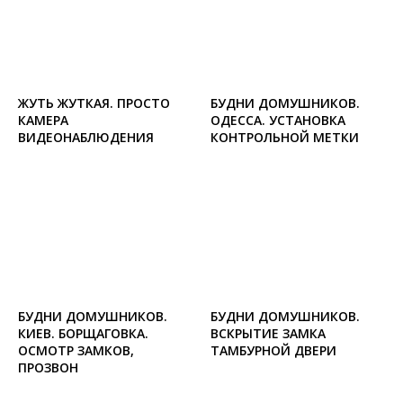
ЖУТЬ ЖУТКАЯ. ПРОСТО
БУДНИ ДОМУШНИКОВ.
КАМЕРА
ОДЕССА. УСТАНОВКА
ВИДЕОНАБЛЮДЕНИЯ
КОНТРОЛЬНОЙ МЕТКИ
БУДНИ ДОМУШНИКОВ.
БУДНИ ДОМУШНИКОВ.
КИЕВ. БОРЩАГОВКА.
ВСКРЫТИЕ ЗАМКА
ОСМОТР ЗАМКОВ,
ТАМБУРНОЙ ДВЕРИ
ПРОЗВОН