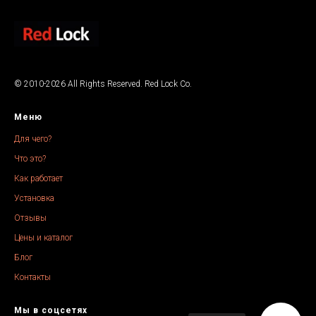
© 2010-2026 All Rights Reserved. Red Lock Co.
Меню
Для чего?
Что это?
Как работает
Установка
Отзывы
Цены и каталог
Блог
Контакты
Мы в соцсетях