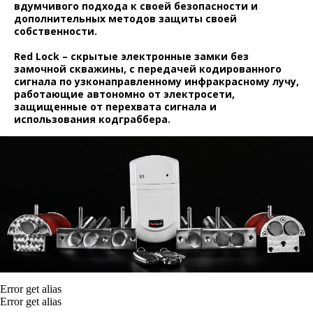
вдумчивого подхода к своей безопасности и
дополнительных методов защиты своей
собственности.
Red Lock – скрытые электронные замки без
замочной скважины, с передачей кодированного
сигнала по узконаправленному инфракрасному лучу,
работающие автономно от электросети,
защищенные от перехвата сигнала и
использования кодграббера.
Error get alias
Error get alias