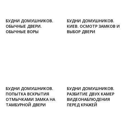
БУДНИ ДОМУШНИКОВ.
БУДНИ ДОМУШНИКОВ.
ОБЫЧНЫЕ ДВЕРИ.
КИЕВ. ОСМОТР ЗАМКОВ И
ОБЫЧНЫЕ ВОРЫ
ВЫБОР ДВЕРИ
БУДНИ ДОМУШНИКОВ.
БУДНИ ДОМУШНИКОВ.
ПОПЫТКА ВСКРЫТИЯ
РАЗБИТИЕ ДВУХ КАМЕР
ОТМЫЧКАМИ ЗАМКА НА
ВИДЕОНАБЛЮДЕНИЯ
ТАМБУРНОЙ ДВЕРИ
ПЕРЕД КРАЖЕЙ