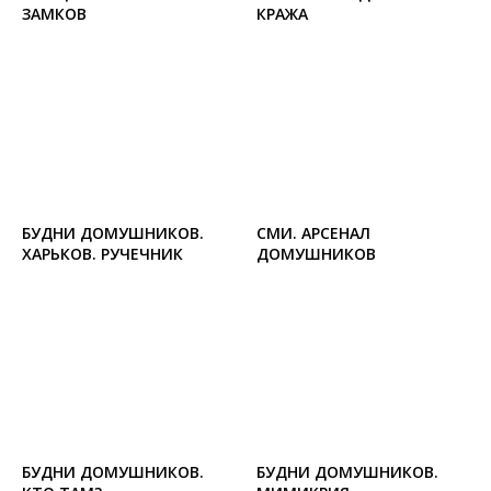
ЗАМКОВ
КРАЖА
БУДНИ ДОМУШНИКОВ.
СМИ. АРСЕНАЛ
ХАРЬКОВ. РУЧЕЧНИК
ДОМУШНИКОВ
БУДНИ ДОМУШНИКОВ.
БУДНИ ДОМУШНИКОВ.