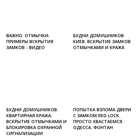
ВАЖНО. ОТМЫЧКИ.
БУДНИ ДОМУШНИКОВ.
ПРИМЕРЫ ВСКРЫТИЯ
КИЕВ. ВСКРЫТИЕ ЗАМКОВ
ЗАМКОВ - ВИДЕО
ОТМЫЧКАМИ И КРАЖА
БУДНИ ДОМУШНИКОВ.
ПОПЫТКА ВЗЛОМА ДВЕРИ
КВАРТИРНАЯ КРАЖА.
С ЗАМКОМ RED LOCK.
ВСКРЫТИЕ ОТМЫЧКАМИ И
ПРОСТО ХВАСТАЕМСЯ.
БЛОКИРОВКА ОХРАННОЙ
ОДЕССА. ФОНТАН
СИГНАЛИЗАЦИИ