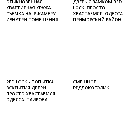
ОБЫКНОВЕННАЯ
ДВЕРЬ С ЗАМКОМ RED
КВАРТИРНАЯ КРАЖА.
LOCK. ПРОСТО
СЪЕМКА НА IP-КАМЕРУ
ХВАСТАЕМСЯ. ОДЕССА.
ИЗНУТРИ ПОМЕЩЕНИЯ
ПРИМОРСКИЙ РАЙОН
RED LOCK - ПОПЫТКА
СМЕШНОЕ.
ВСКРЫТИЯ ДВЕРИ.
РЕДЛОКОГОЛИК
ПРОСТО ХВАСТАЕМСЯ.
ОДЕССА. ТАИРОВА