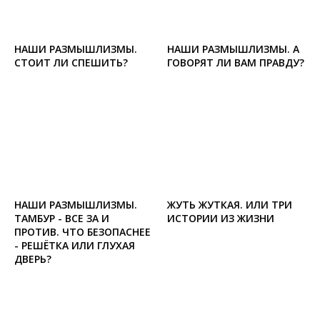
НАШИ РАЗМЫШЛИЗМЫ.
НАШИ РАЗМЫШЛИЗМЫ. А
СТОИТ ЛИ СПЕШИТЬ?
ГОВОРЯТ ЛИ ВАМ ПРАВДУ?
НАШИ РАЗМЫШЛИЗМЫ.
ЖУТЬ ЖУТКАЯ. ИЛИ ТРИ
ТАМБУР - ВСЕ ЗА И
ИСТОРИИ ИЗ ЖИЗНИ
ПРОТИВ. ЧТО БЕЗОПАСНЕЕ
- РЕШЁТКА ИЛИ ГЛУХАЯ
ДВЕРЬ?