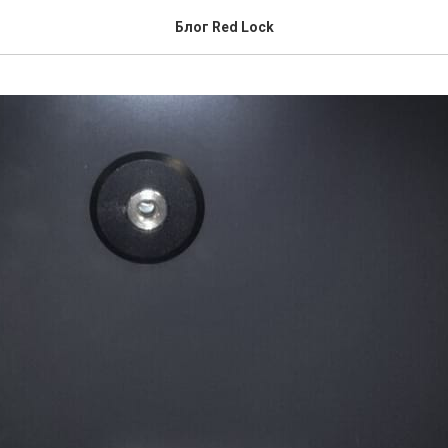
Блог Red Lock