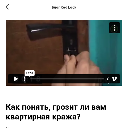
Блог Red Lock
БУДНИ ДОМУШНИКОВ
ВАЖНОЕ
Как понять, грозит ли вам
квартирная кража?