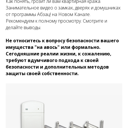
Как понять, грозит ли вам квартирная кража.
Занимательное видео о замках, дверях и домушниках
от программы Абзац! на Новом Канале.
Рекомендуем к полному просмотру. Смотрите и
делайте выводы.
Не относитесь к вопросу безопасности вашего
имущества "на авось" или формально.
Сегодняшние реалии жизни, к сожалению,
требуют вдумчивого подхода к своей
безопасности и дополнительных методов
защиты своей собственности.