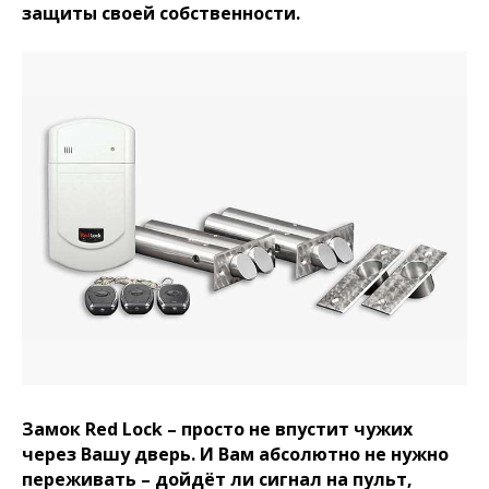
защиты своей собственности.
Замок Red Lock – просто не впустит чужих
через Вашу дверь. И Вам абсолютно не нужно
переживать – дойдёт ли сигнал на пульт,